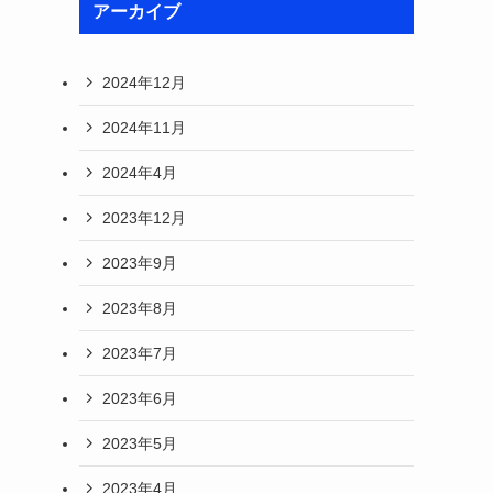
アーカイブ
2024年12月
2024年11月
2024年4月
2023年12月
2023年9月
2023年8月
2023年7月
2023年6月
2023年5月
2023年4月