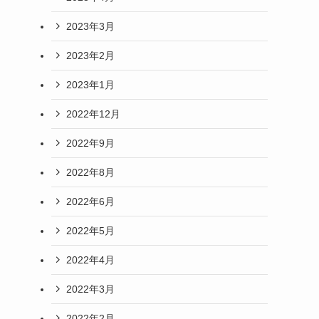
2023年3月
2023年2月
2023年1月
2022年12月
2022年9月
2022年8月
2022年6月
2022年5月
2022年4月
2022年3月
2022年2月