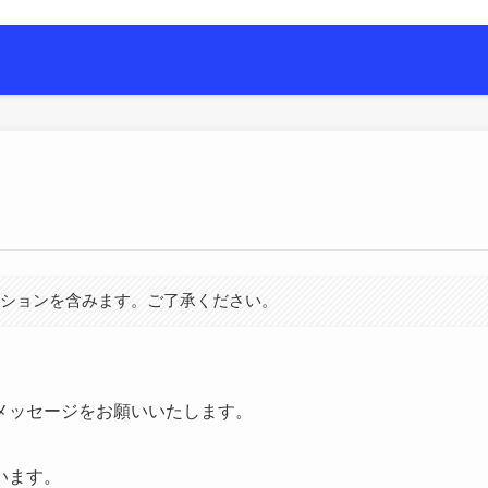
グ
ーションを含みます。ご了承ください。
メッセージをお願いいたします。
います。