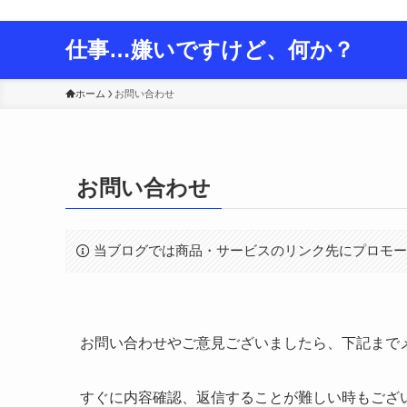
仕事をこよなく嫌う男、おりばーのライフハック＆生き方発信ブロ
仕事…嫌いですけど、何か？
ホーム
お問い合わせ
お問い合わせ
当ブログでは商品・サービスのリンク先にプロモ
お問い合わせやご意見ございましたら、下記まで
すぐに内容確認、返信することが難しい時もござ