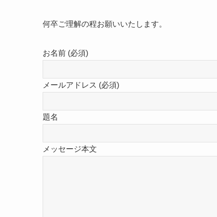
何卒ご理解の程お願いいたします。
お名前 (必須)
メールアドレス (必須)
題名
メッセージ本文