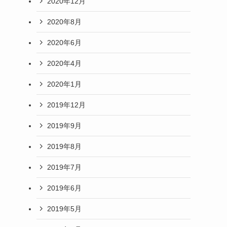
2020年12月
2020年8月
2020年6月
2020年4月
2020年1月
2019年12月
2019年9月
2019年8月
2019年7月
2019年6月
2019年5月