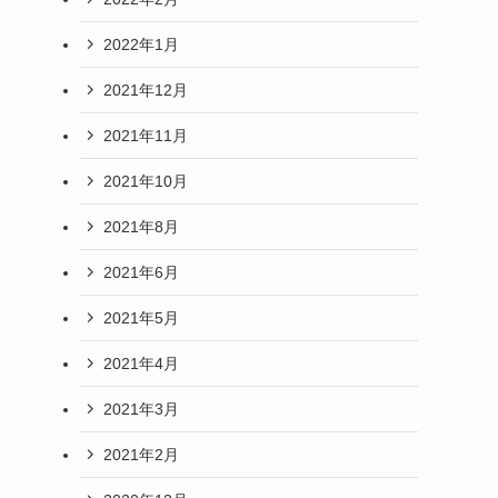
2022年1月
2021年12月
2021年11月
2021年10月
2021年8月
2021年6月
2021年5月
2021年4月
2021年3月
2021年2月