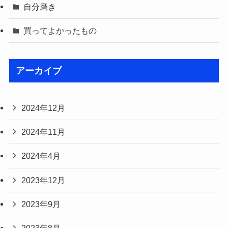
自分磨き
買ってよかったもの
アーカイブ
2024年12月
2024年11月
2024年4月
2023年12月
2023年9月
2023年8月