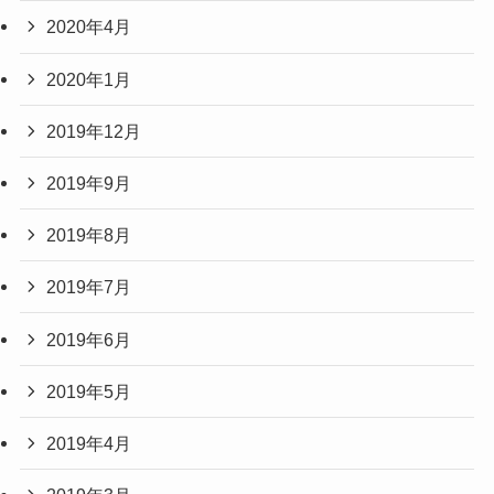
2020年4月
2020年1月
2019年12月
2019年9月
2019年8月
2019年7月
2019年6月
2019年5月
2019年4月