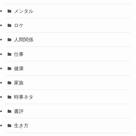
メンタル
ロケ
人間関係
仕事
健康
家族
時事ネタ
書評
生き方