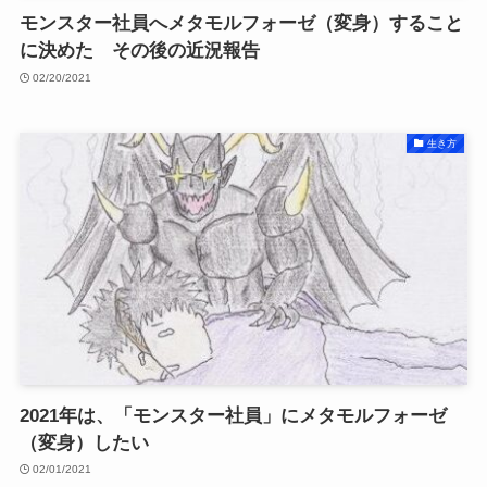
モンスター社員へメタモルフォーゼ（変身）すること
に決めた その後の近況報告
02/20/2021
生き方
2021年は、「モンスター社員」にメタモルフォーゼ
（変身）したい
02/01/2021