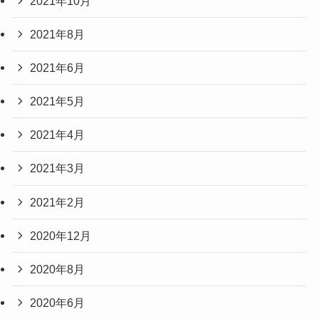
2021年10月
2021年8月
2021年6月
2021年5月
2021年4月
2021年3月
2021年2月
2020年12月
2020年8月
2020年6月