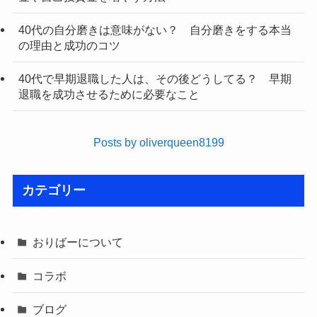
40代の自分磨きは意味がない？ 自分磨きをする本当
の理由と成功のコツ
40代で早期退職した人は、その後どうしてる？ 早期
退職を成功させるために必要なこと
Posts by oliverqueen8199
カテゴリー
おりばーについて
コラボ
ブログ