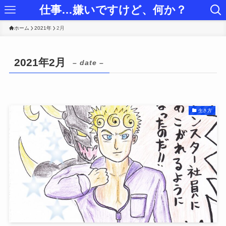
仕事…嫌いですけど、何か？
ホーム
2021年
2月
2021年2月
– date –
生き方