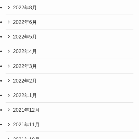
2022年8月
2022年6月
2022年5月
2022年4月
2022年3月
2022年2月
2022年1月
2021年12月
2021年11月