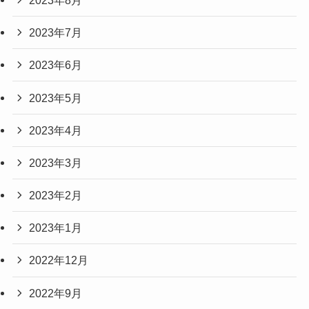
2023年7月
2023年6月
2023年5月
2023年4月
2023年3月
2023年2月
2023年1月
2022年12月
2022年9月