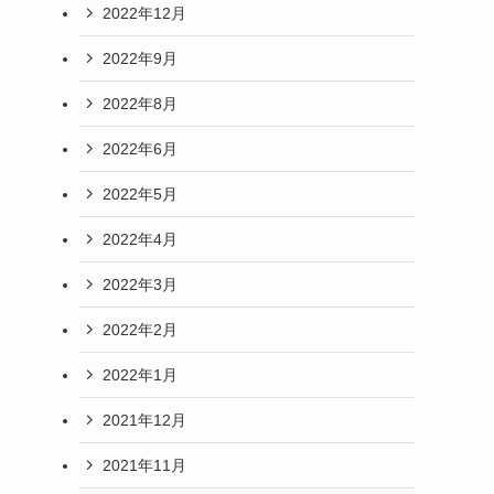
2022年12月
2022年9月
2022年8月
2022年6月
2022年5月
2022年4月
2022年3月
2022年2月
2022年1月
2021年12月
2021年11月