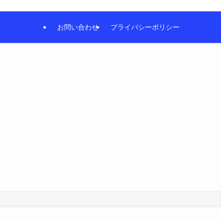
お問い合わせ
プライバシーポリシー