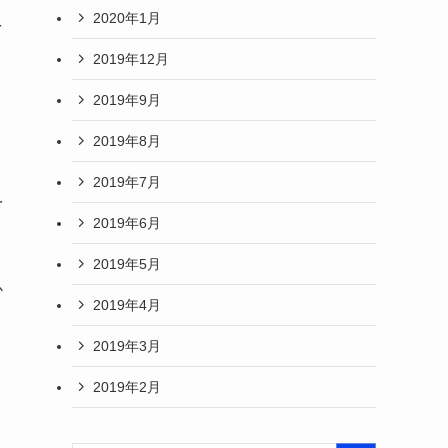
2020年1月
を
2019年12月
2019年9月
2019年8月
2019年7月
を
2019年6月
2019年5月
か
2019年4月
2019年3月
2019年2月