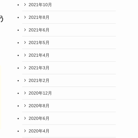
2021年10月
2021年8月
う
2021年6月
2021年5月
2021年4月
2021年3月
2021年2月
2020年12月
2020年8月
2020年6月
2020年4月