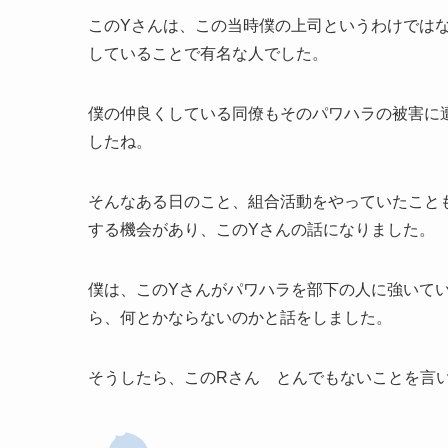
このYさんは、この当時僕の上司というわけでは
していることで有名な人でした。
僕の仲良くしている同僚もそのパワハラの被害に
したね。
そんなある日のこと、組合活動をやっていたこと
する機会があり、このYさんの話になりました。
僕は、このYさんがパワハラを部下の人に強いて
ら、何とかならないのかと話をしました。
そうしたら、このRさん とんでもないことを言