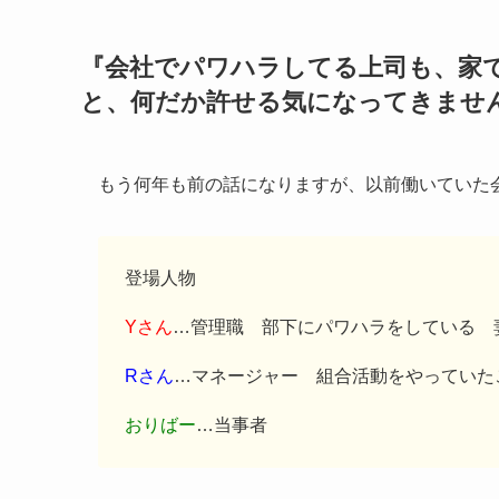
『会社でパワハラしてる上司も、家
と、何だか許せる気になってきませ
もう何年も前の話になりますが、以前働いていた
登場人物
Yさん
…管理職 部下にパワハラをしている 
Rさん
…マネージャー 組合活動をやっていた
おりばー
…当事者