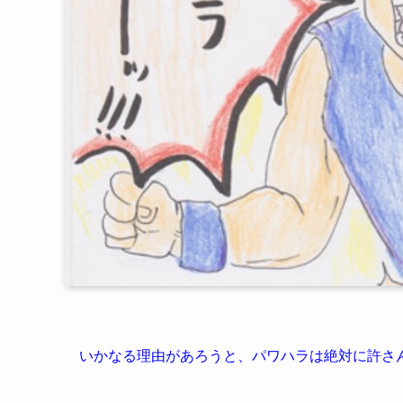
いかなる理由があろうと、パワハラは絶対に許さ