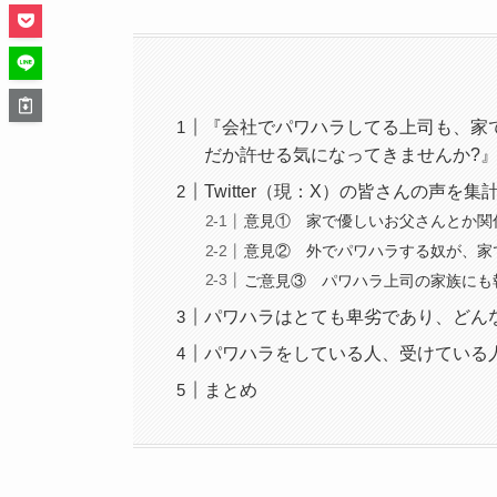
『会社でパワハラしてる上司も、家
だか許せる気になってきませんか?
Twitter（現：X）の皆さんの声を
意見① 家で優しいお父さんとか関
意見② 外でパワハラする奴が、家
ご意見③ パワハラ上司の家族にも
パワハラはとても卑劣であり、どん
パワハラをしている人、受けている
まとめ