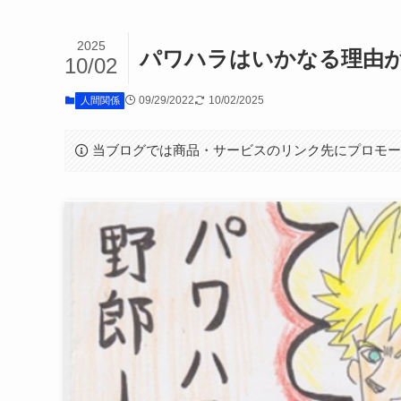
2025
パワハラはいかなる理由
10/02
09/29/2022
10/02/2025
人間関係
当ブログでは商品・サービスのリンク先にプロモ