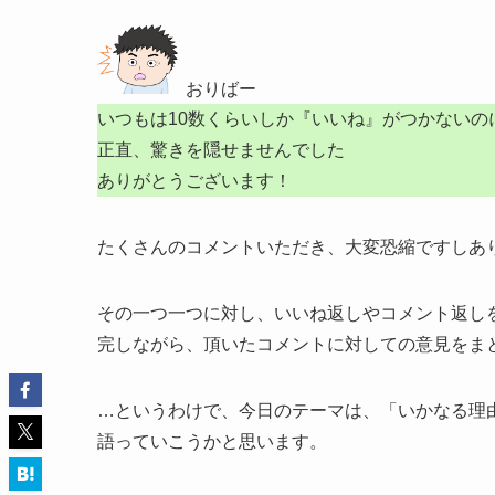
おりばー
いつもは10数くらいしか『いいね』がつかないの
正直、驚きを隠せませんでした
ありがとうございます！
たくさんのコメントいただき、大変恐縮ですしあ
その一つ一つに対し、いいね返しやコメント返し
完しながら、頂いたコメントに対しての意見をま
…というわけで、今日のテーマは、「いかなる理
語っていこうかと思います。