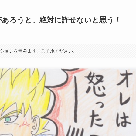
があろうと、絶対に許せないと思う！
ーションを含みます。ご了承ください。