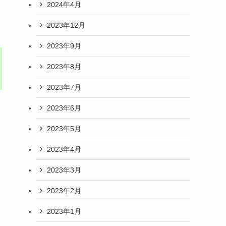
2024年4月
2023年12月
2023年9月
2023年8月
2023年7月
2023年6月
2023年5月
2023年4月
2023年3月
2023年2月
2023年1月