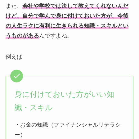
また、
会社や学校では決して教えてくれないんだ
けど、自分で学んで身に付けておいた方が、今後
の人生ラクに有利に生きられる知識・スキルとい
うものがある
んですよね。
例えば
身に付けておいた方がいい知
識・スキル
・お金の知識（ファイナンシャルリテラシ
ー）