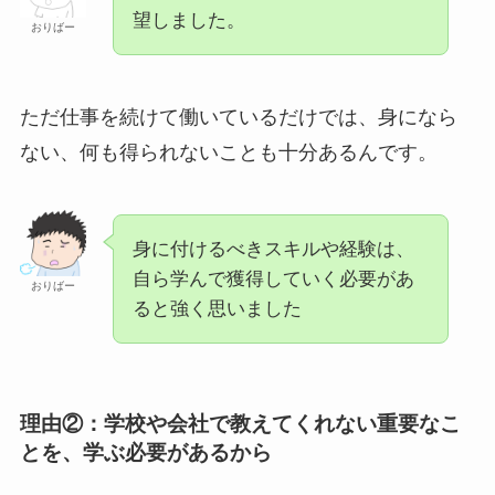
望しました。
おりばー
ただ仕事を続けて働いているだけでは、身になら
ない、何も得られないことも十分あるんです。
身に付けるべきスキルや経験は、
自ら学んで獲得していく必要があ
おりばー
ると強く思いました
理由②：学校や会社で教えてくれない重要なこ
とを、学ぶ必要があるから