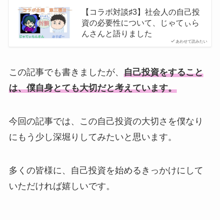
【コラボ対談♯3】社会人の自己投
資の必要性について、じゃてぃら
んさんと語りました
あわせて読みたい
この記事でも書きましたが、
自己投資をすること
は、僕自身とても大切だと考えています。
今回の記事では、この自己投資の大切さを僕なり
にもう少し深堀りしてみたいと思います。
多くの皆様に、自己投資を始めるきっかけにして
いただければ嬉しいです。