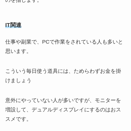
のを指します。
IT関連
仕事や副業で、PCで作業をされている人も多いと
思います。
こういう毎日使う道具には、ためらわずお金を掛
けましょう
意外にやっていない人が多いですが、モニターを
増設して、デュアルディスプレイにするのはおス
スメです。