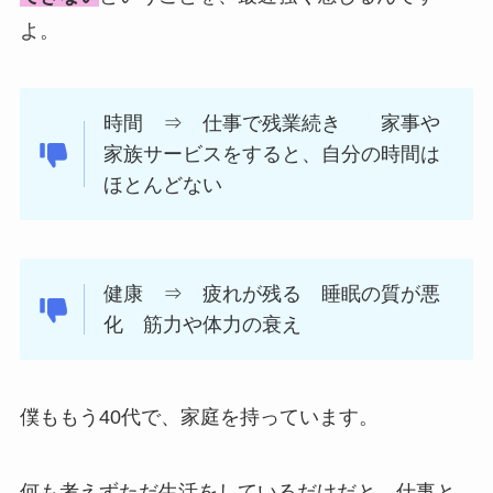
よ。
時間 ⇒ 仕事で残業続き 家事や
家族サービスをすると、自分の時間は
ほとんどない
健康 ⇒ 疲れが残る 睡眠の質が悪
化 筋力や体力の衰え
僕ももう40代で、家庭を持っています。
何も考えずただ生活をしているだけだと、仕事と