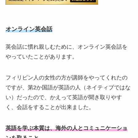
オンライン英会話
英会話に慣れ親しむために、オンライン英会話を
やっていたことがあります。
フィリピン人の女性の方が講師をやってくれたの
ですが、第2か国語が英語の人（ネイティブではな
い）だったので、かえって英語が聞き取りやす
く、会話をすることが出来ました。
英語を学ぶ本質は、海外の人とコミュニケーショ
ンを取ること。