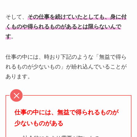
そして、
その仕事を続けていたとしても、身に付
くものや得られるものがあるとは限らないんで
す
。
仕事の中には、時おり下記のような「無益で得ら
れるものが少ないもの」が紛れ込んでいることが
あります。
仕事の中には、無益で得られるものが
少ないものがある