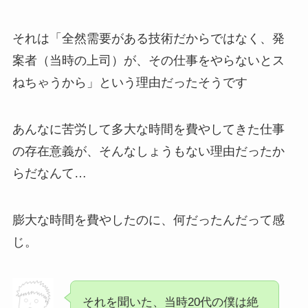
それは「全然需要がある技術だからではなく、発
案者（当時の上司）が、その仕事をやらないとス
ねちゃうから」という理由だったそうです
あんなに苦労して多大な時間を費やしてきた仕事
の存在意義が、そんなしょうもない理由だったか
らだなんて…
膨大な時間を費やしたのに、何だったんだって感
じ。
それを聞いた、当時20代の僕は絶