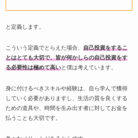
と定義します。
こういう定義でとらえた場合、
自己投資をするこ
とはとても大切で、皆が何かしらの自己投資をす
る必要性は極めて高い
と僕は考えています。
身に付けるべきスキルや経験は、自ら学んで獲得
していく必要がありますし、生活の質を良くする
ための道具や、時間を生み出す者に対してお金を
払うことも大切です。