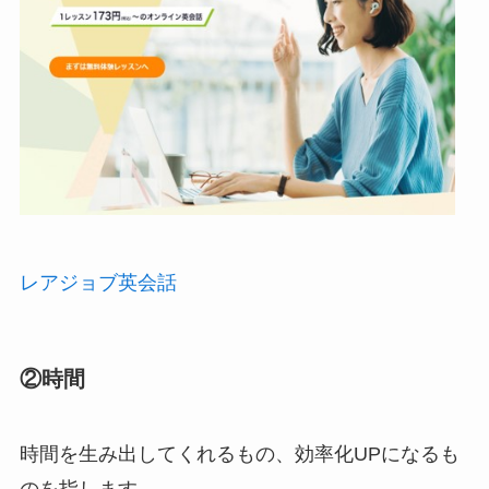
レアジョブ英会話
②時間
時間を生み出してくれるもの、効率化UPになるも